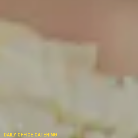
DAILY OFFICE CATERING